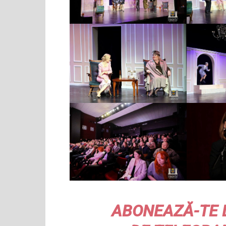
ABONEAZĂ-TE 