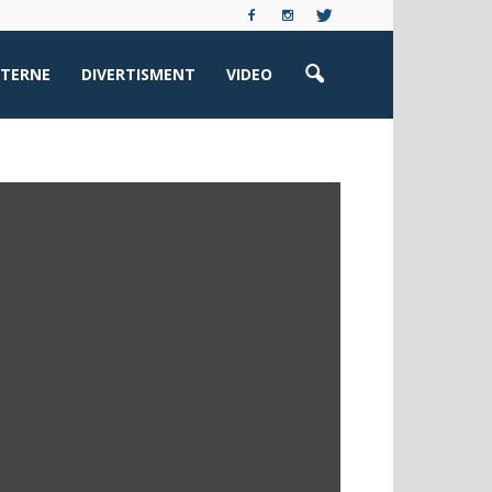
XTERNE
DIVERTISMENT
VIDEO