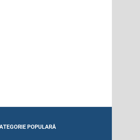
ATEGORIE POPULARĂ