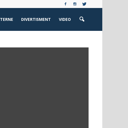
XTERNE
DIVERTISMENT
VIDEO