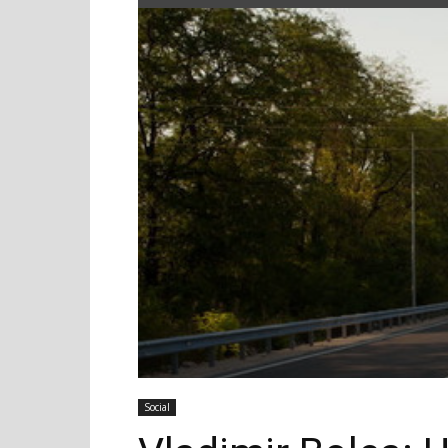
Social