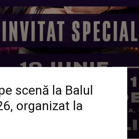
pe scenă la Balul
6, organizat la