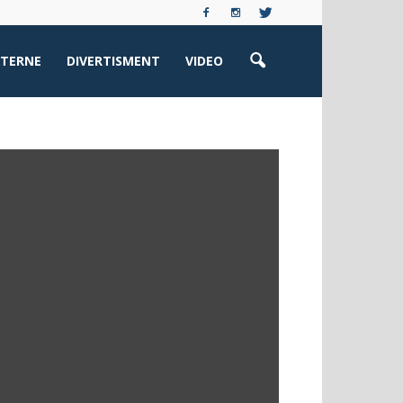
XTERNE
DIVERTISMENT
VIDEO