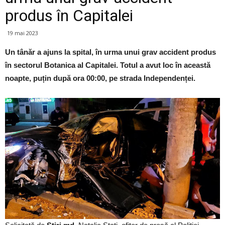
produs în Capitalei
19 mai 2023
Un tânăr a ajuns la spital, în urma unui grav accident produs
în sectorul Botanica al Capitalei. Totul a avut loc în această
noapte, puțin după ora 00:00, pe strada Independenței.