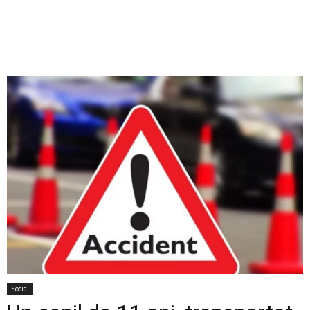
Social