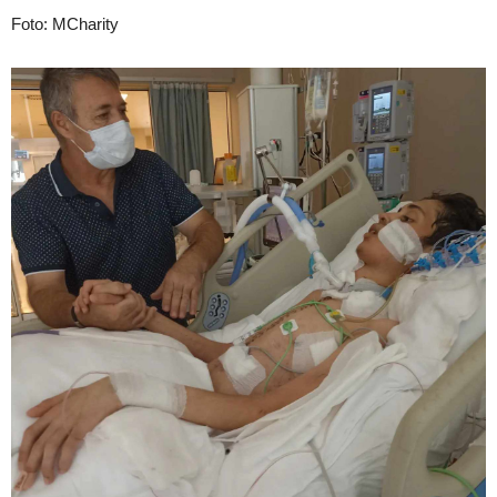
Foto: MCharity