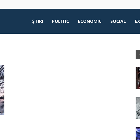
ŞTIRI
POLITIC
ECONOMIC
SOCIAL
E