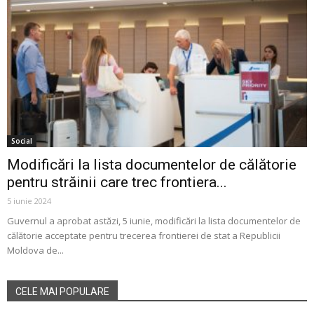
Social
Modificări la lista documentelor de călătorie
pentru străinii care trec frontiera...
5 iunie 2024
Guvernul a aprobat astăzi, 5 iunie, modificări la lista documentelor de
călătorie acceptate pentru trecerea frontierei de stat a Republicii
Moldova de...
CELE MAI POPULARE