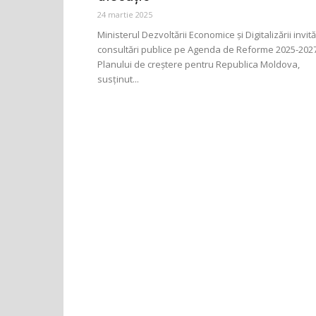
24 martie 2025
Ministerul Dezvoltării Economice și Digitalizării invită
consultări publice pe Agenda de Reforme 2025-202
Planului de creștere pentru Republica Moldova,
susținut...