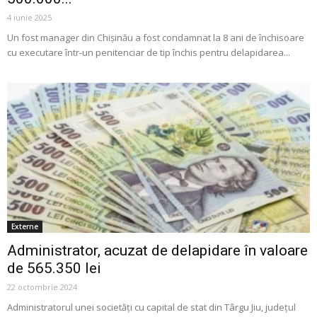
4 iunie 2025
Un fost manager din Chișinău a fost condamnat la 8 ani de închisoare
cu executare într-un penitenciar de tip închis pentru delapidarea...
Externe
Administrator, acuzat de delapidare în valoare
de 565.350 lei
22 octombrie 2024
Administratorul unei societăți cu capital de stat din Târgu Jiu, județul