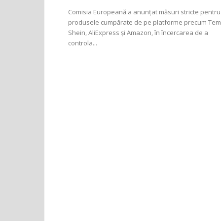
Comisia Europeană a anunțat măsuri stricte pentru
produsele cumpărate de pe platforme precum Tem
Shein, AliExpress și Amazon, în încercarea de a
controla...