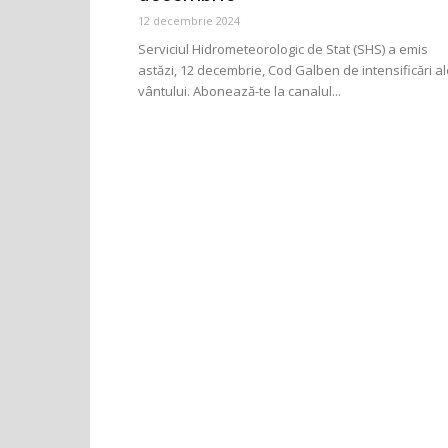
12 decembrie 2024
Serviciul Hidrometeorologic de Stat (SHS) a emis
astăzi, 12 decembrie, Cod Galben de intensificări a
vântului. Abonează-te la canalul...