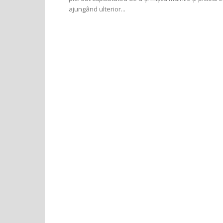
ajungând ulterior...