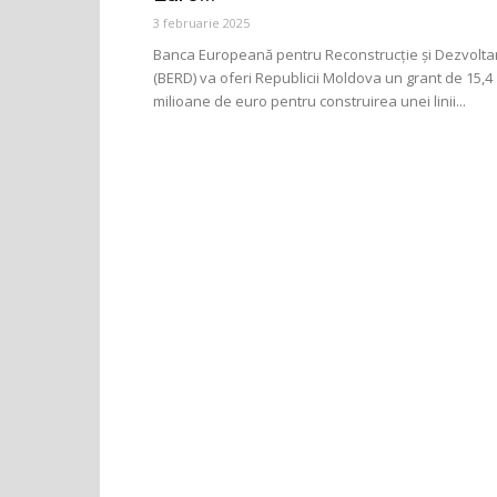
3 februarie 2025
Banca Europeană pentru Reconstrucție și Dezvolta
(BERD) va oferi Republicii Moldova un grant de 15,4
milioane de euro pentru construirea unei linii...