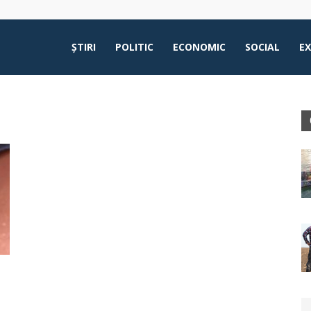
ŞTIRI
POLITIC
ECONOMIC
SOCIAL
E