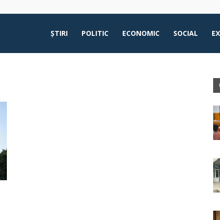
ŞTIRI
POLITIC
ECONOMIC
SOCIAL
E