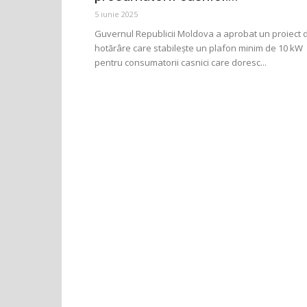
5 iunie 2025
Guvernul Republicii Moldova a aprobat un proiect 
hotărâre care stabilește un plafon minim de 10 kW
pentru consumatorii casnici care doresc...