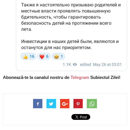
Abonează-te la canalul nostru de
Telegram
Subiectul Zilei!