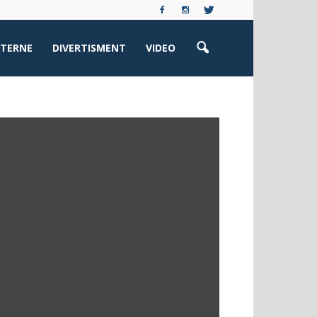
XTERNE
DIVERTISMENT
VIDEO