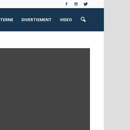
XTERNE
DIVERTISMENT
VIDEO