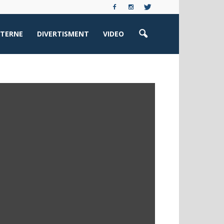
XTERNE
DIVERTISMENT
VIDEO