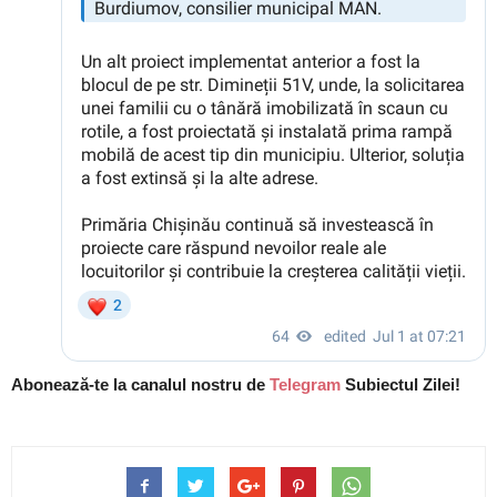
Abonează-te la canalul nostru de
Telegram
Subiectul Zilei!