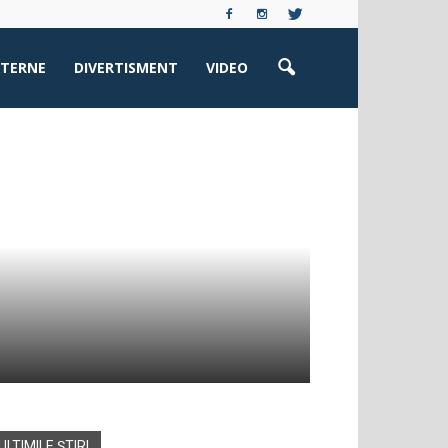
XTERNE
DIVERTISMENT
VIDEO
ULTIMILE ȘTIRI