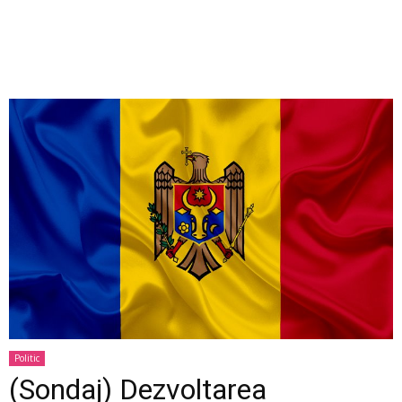
Politic
(Sondaj) Dezvoltarea