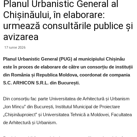
Planul Urbanistic General al
Chișinăului, în elaborare:
urmează consultările publice și
avizarea
17 iunie 2026
Planul Urbanistic General (PUG) al municipiului Chișinău
este în proces de elaborare de către un consorțiu de instituții
din România și Republica Moldova, coordonat de compania
S.C. ARHICON S.R.L. din București.
Din consorțiu fac parte Universitatea de Arhitectură și Urbanism
„Ion Mincu” din București, Institutul Municipal de Proiectare
„Chișinăuproiect” și Universitatea Tehnică a Moldovei, Facultatea
de Arhitectură și Urbanism.