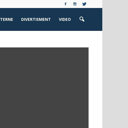
XTERNE
DIVERTISMENT
VIDEO