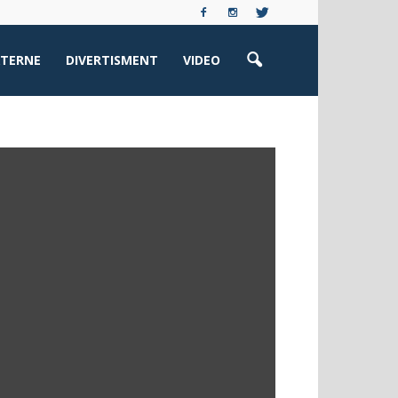
XTERNE
DIVERTISMENT
VIDEO