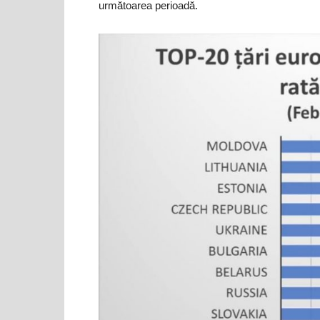
următoarea perioadă.