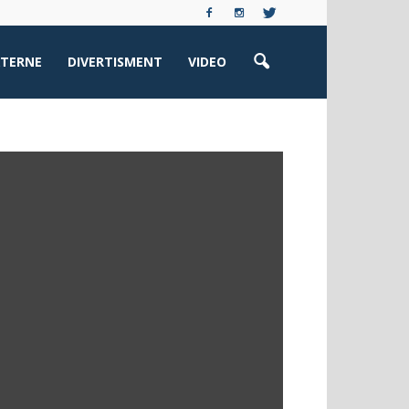
XTERNE
DIVERTISMENT
VIDEO