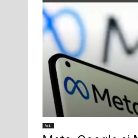
Social