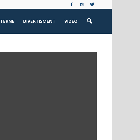
XTERNE
DIVERTISMENT
VIDEO