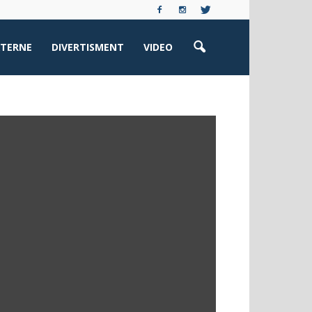
XTERNE
DIVERTISMENT
VIDEO