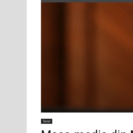
Social