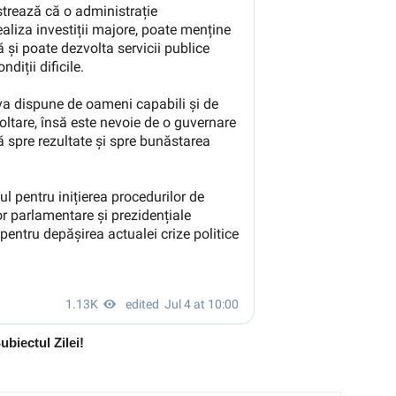
ubiectul Zilei!