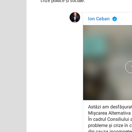
crize politice și sociale.