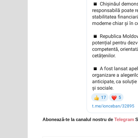
Abonează-te la canalul nostru de
Telegram
S