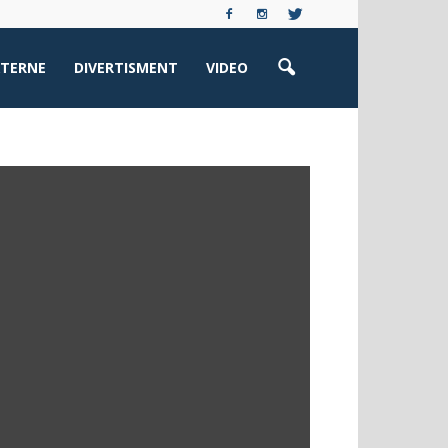
XTERNE
DIVERTISMENT
VIDEO