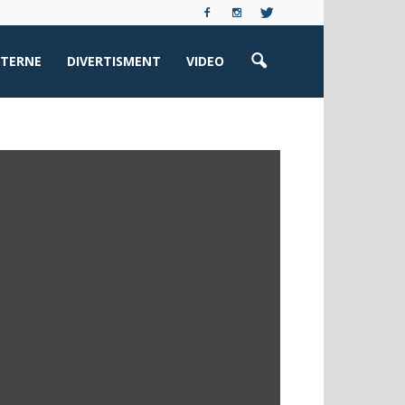
XTERNE
DIVERTISMENT
VIDEO