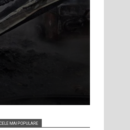
CELE MAI POPULARE