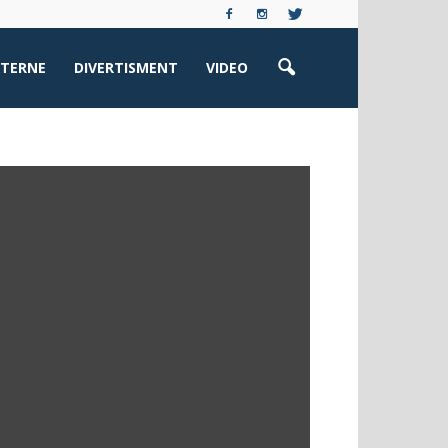
XTERNE
DIVERTISMENT
VIDEO