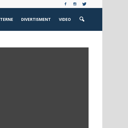
XTERNE
DIVERTISMENT
VIDEO