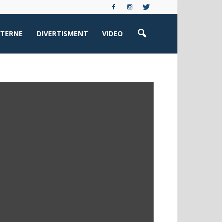
XTERNE
DIVERTISMENT
VIDEO