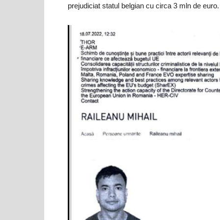
prejudiciat statul belgian cu circa 3 mln de euro.