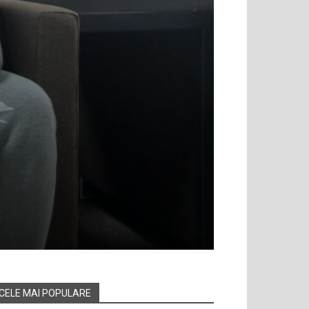
CELE MAI POPULARE