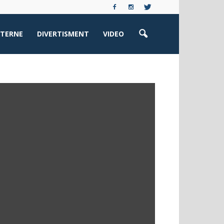
XTERNE
DIVERTISMENT
VIDEO