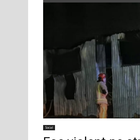
Social