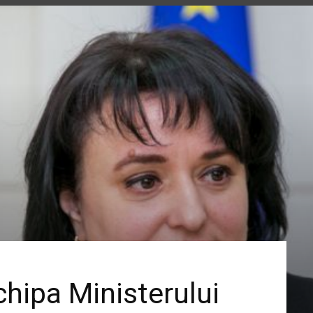
hipa Ministerului