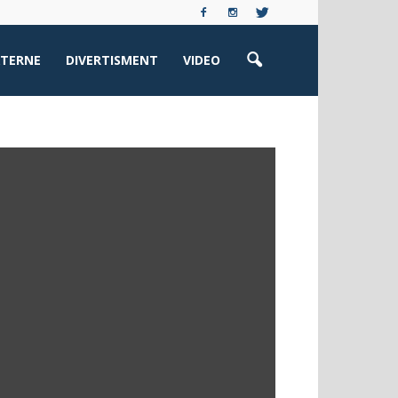
XTERNE
DIVERTISMENT
VIDEO