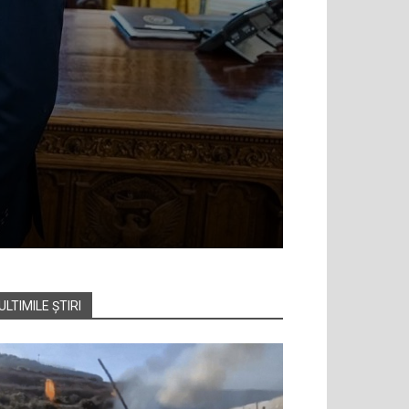
ULTIMILE ȘTIRI