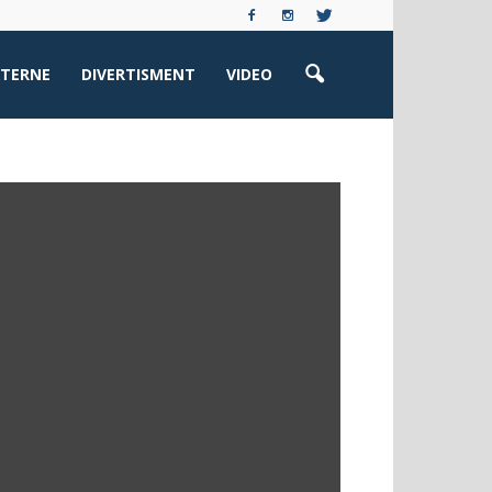
XTERNE
DIVERTISMENT
VIDEO