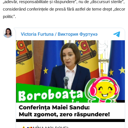
„adevăr, responsabilitate și răspundere”, nu de „discursuri sterile”,
considerând conferințele de presă fără astfel de teme drept „decor
politic”.