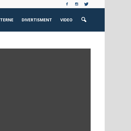
XTERNE
DIVERTISMENT
VIDEO