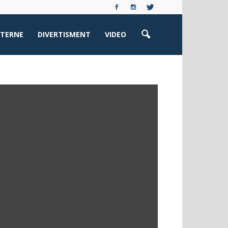
XTERNE
DIVERTISMENT
VIDEO