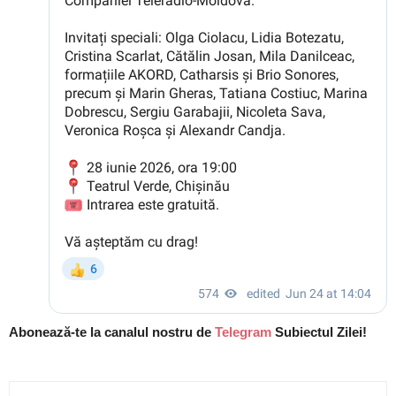
Abonează-te la canalul nostru de
Telegram
Subiectul Zilei!