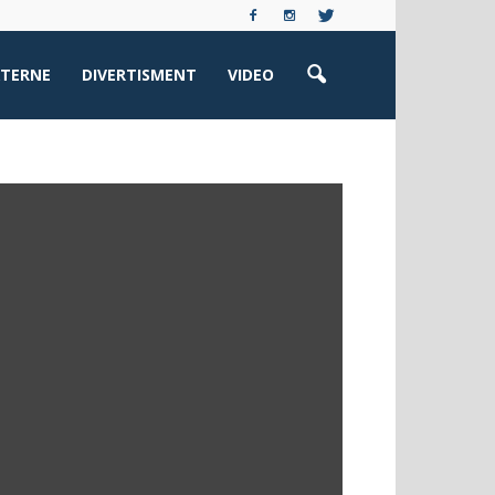
XTERNE
DIVERTISMENT
VIDEO