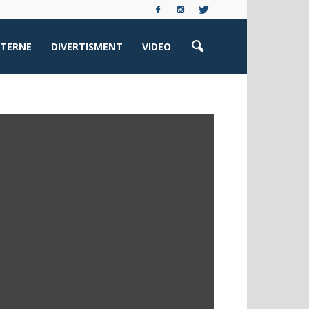
XTERNE
DIVERTISMENT
VIDEO