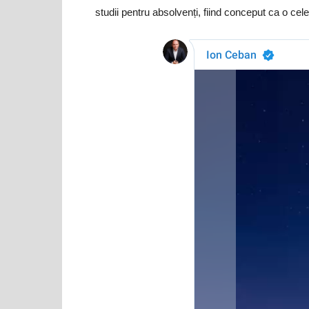
studii pentru absolvenți, fiind conceput ca o cel