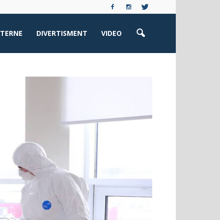
XTERNE
DIVERTISMENT
VIDEO