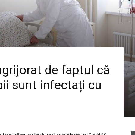
grijorat de faptul că
ii sunt infectați cu