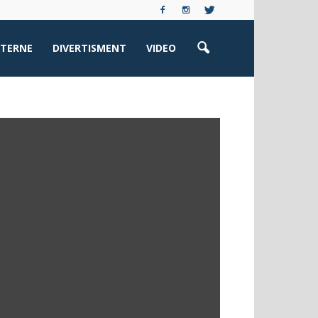
XTERNE
DIVERTISMENT
VIDEO