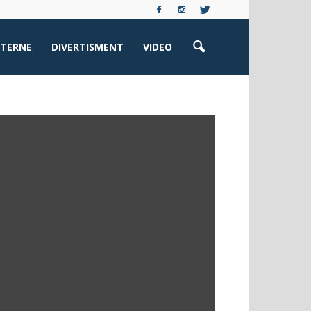
XTERNE
DIVERTISMENT
VIDEO