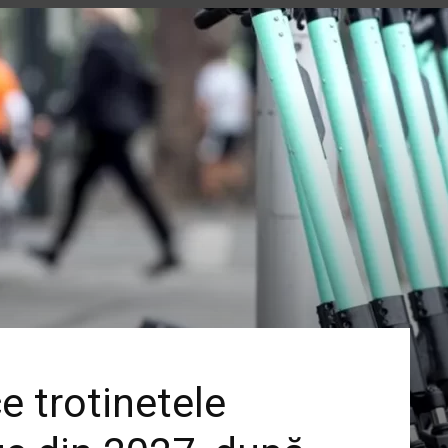
ce trotinetele