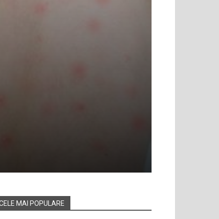
CELE MAI POPULARE