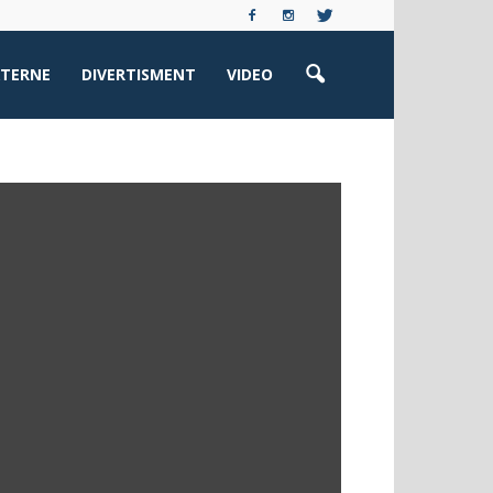
XTERNE
DIVERTISMENT
VIDEO