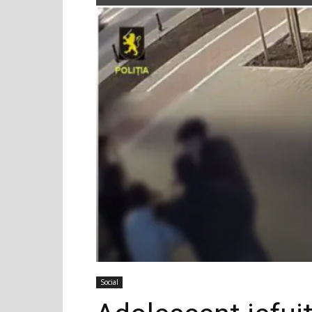
Social