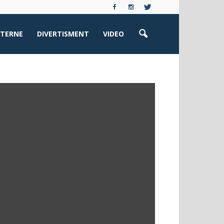
XTERNE
DIVERTISMENT
VIDEO