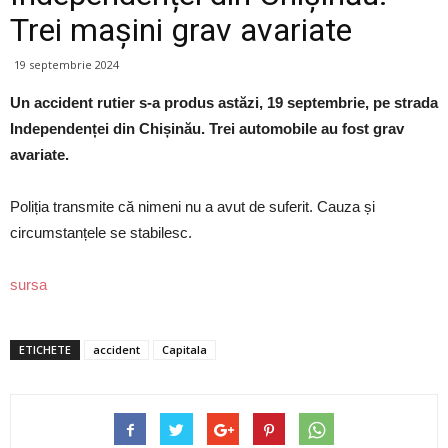
Trei mașini grav avariate
19 septembrie 2024
Un accident rutier s-a produs astăzi, 19 septembrie, pe strada
Independenței din Chișinău. Trei automobile au fost grav
avariate.
Poliția transmite că nimeni nu a avut de suferit. Cauza și
circumstanțele se stabilesc.
sursa
ETICHETE
accident
Capitala